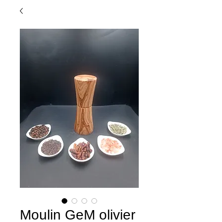
Moulin GeM olivier