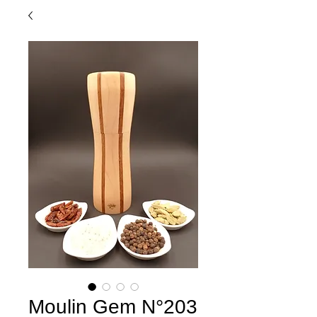
Moulin Gem N°203