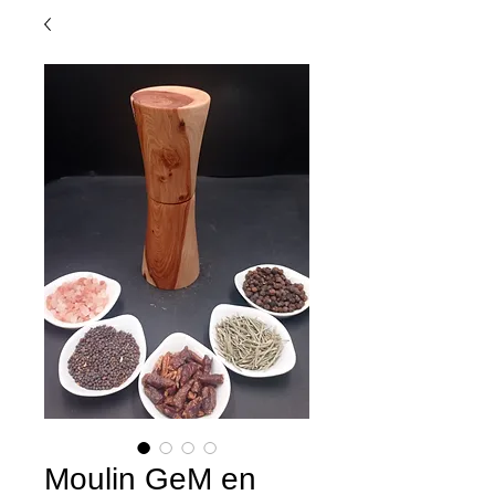
Moulin GeM en