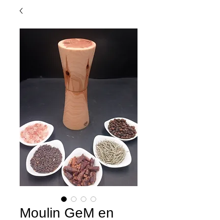
Moulin GeM en