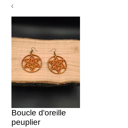
Boucle d'oreille
peuplier