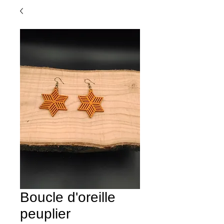
Boucle d'oreille
peuplier