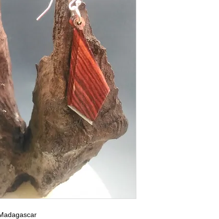
e Madagascar