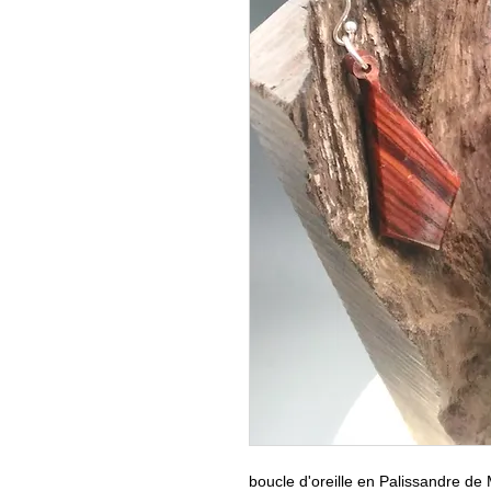
boucle d'oreille en Palissandre d