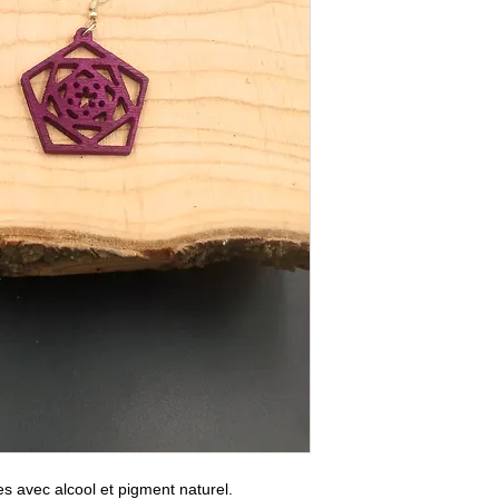
ées avec alcool et pigment naturel.