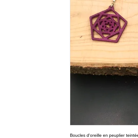
Boucles d'oreille en peuplier teint