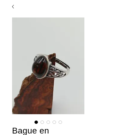
Bague en