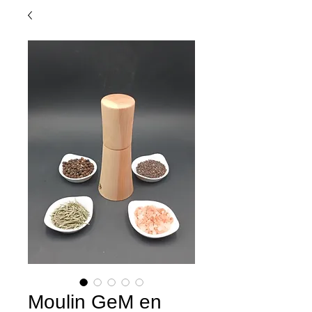
Moulin GeM en