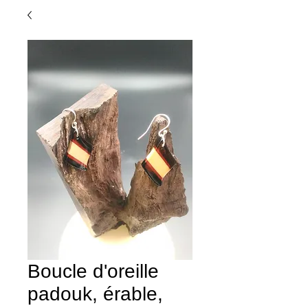
Boucle d'oreille
padouk, érable,