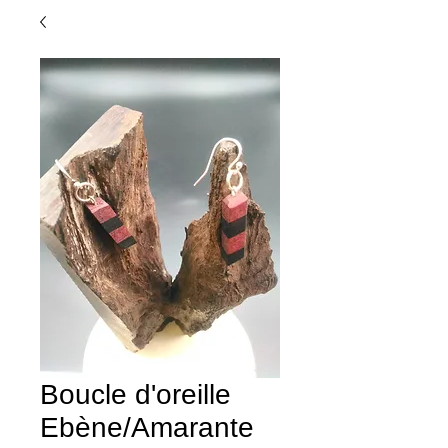
Boucle d'oreille
Ebène/Amarante